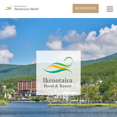
RESERVATION