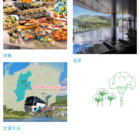
用餐
温泉
交通方法