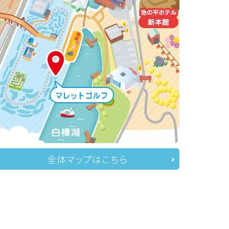
全体マップはこちら