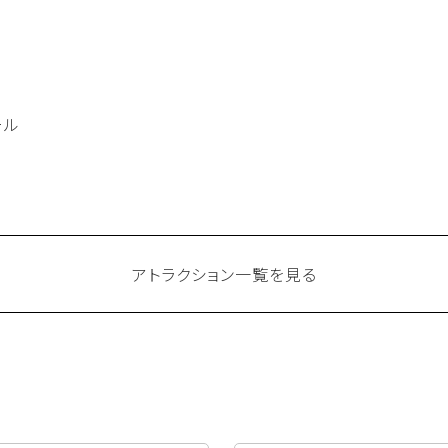
ール
アトラクション一覧を見る