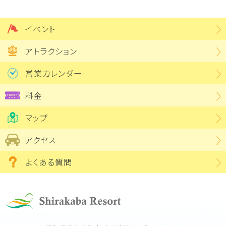
イベント
アトラクション
営業カレンダー
料金
マップ
アクセス
よくある質問