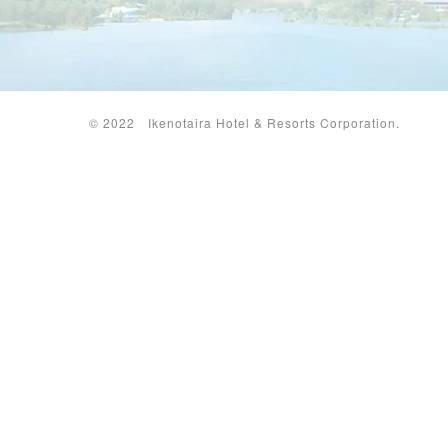
© 2022 Ikenotaira Hotel & Resorts Corporation.