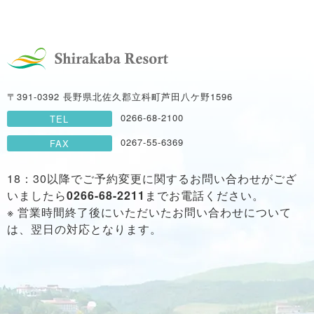
〒391-0392 長野県北佐久郡立科町芦田八ケ野1596
0266-68-2100
TEL
0267-55-6369
FAX
18：30以降でご予約変更に関するお問い合わせがござ
いましたら
0266-68-2211
までお電話ください。
※ 営業時間終了後にいただいたお問い合わせについて
は、翌日の対応となります。