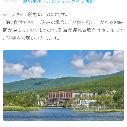
池の平ホテルにチェックイン可能
チェックイン開始は15：00です。
1泊2食付でお申し込みの場合、ご夕食を召し上がれるお時
間が決まっておりますので、到着が遅れる場合はホテルまで
ご連絡をお願いいたします。