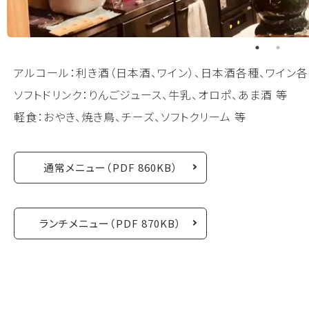
アルコール：利き酒（日本酒、ワイン）、日本酒各種、ワイン
ソフトドリンク：りんごジュース、牛乳、オロポ、あま酒 等
軽食：おやき、焼き鳥、チーズ、ソフトクリーム 等
通常メニュー（PDF 860KB）
ランチメニュー（PDF 870KB）