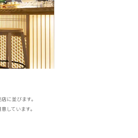
売店に並びます。
意しています。