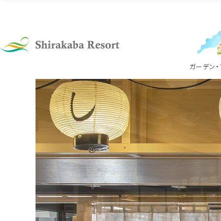
ファミリーラ
ンド
ガーデン・
ファミリーランド
インドアパー