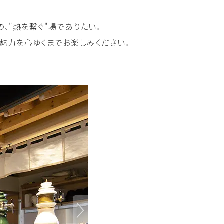
、"熱を繋ぐ"場でありたい。
魅力を心ゆくまでお楽しみください。