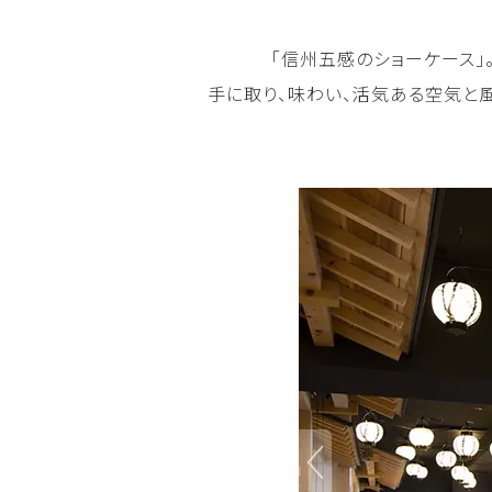
「信州五感のショーケース」
手に取り、味わい、活気ある空気と