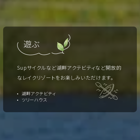
遊ぶ
Supサイクルなど湖畔アクテビティなど開放的
なレイクリゾートをお楽しみいただけます。
湖畔アクテビティ
ツリーハウス